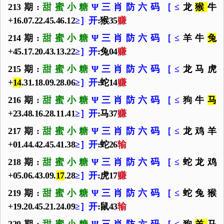
213期:
甜蜜小糖
Ψ
三肖防六码
［≤
龙
猴
牛
+16.07.22.45.46.12
≥］
开
:猴35
赚
214期:
甜蜜小糖
Ψ
三肖防六码
［≤
羊牛
兔
+45.17.20.43.13.22
≥］
开
:兔04
赚
215期:
甜蜜小糖
Ψ
三肖防六码
［≤
龙马虎
+
14
.31.18.09.28.06
≥］
开
:蛇14
赚
216期:
甜蜜小糖
Ψ
三肖防六码
［≤
狗牛
马
+23.48.16.28.11.41
≥］
开
:马37
赚
217期:
甜蜜小糖
Ψ
三肖防六码
［≤
龙鸡羊
+01.44.42.45.41.38
≥］
开
:蛇26
输
218期:
甜蜜小糖
Ψ
三肖防六码
［≤
蛇龙鸡
+05.06.43.09.
17
.28
≥］
开
:虎17
赚
219期:
甜蜜小糖
Ψ
三肖防六码
［≤
蛇兔猴
+19.20.45.21.24.09
≥］
开
:鼠43
输