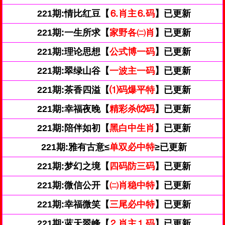
221期:情比红豆【
⒍肖主⒍码
】已更新
221期:一生所求【
家野各㈡肖
】已更新
221期:理论思想【
公式博一码
】已更新
221期:翠绿山谷【
一波主一码
】已更新
221期:茶香四溢【
⑴码爆平特
】已更新
221期:幸福夜晚【
精彩杀⑿码
】已更新
221期:陪伴如初【
黑白中生肖
】已更新
221期:雅有古意≤
单双必中特
≥已更新
221期:梦幻之境【
四码防三码
】已更新
221期:微信公开【
㈡肖稳中特
】已更新
221期:幸福微笑【
三尾必中特
】已更新
221期:蓝天翠峰【
⒉肖主⒈码
】已更新