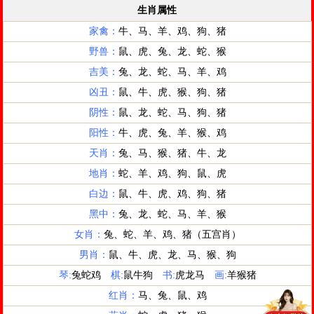
生肖属性
家禽：
牛、马、羊、鸡、狗、猪
野兽：
鼠、虎、兔、龙、蛇、猴
吉美：
兔、龙、蛇、马、羊、鸡
凶丑：
鼠、牛、虎、猴、狗、猪
阴性：
鼠、龙、蛇、马、狗、猪
阳性：
牛、虎、兔、羊、猴、鸡
天肖：
兔、马、猴、猪、牛、龙
地肖：
蛇、羊、鸡、狗、鼠、虎
白边：
鼠、牛、虎、鸡、狗、猪
黑中：
兔、龙、蛇、马、羊、猴
女肖：
兔、蛇、羊、鸡、猪（五宫肖）
男肖：
鼠、牛、虎、龙、马、猴、狗
琴:
兔蛇鸡
棋:
鼠牛狗
书:
虎龙马
画:
羊猴猪
红肖：
马、兔、鼠、鸡