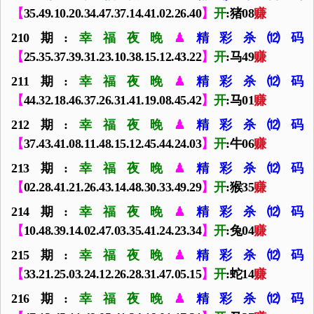
【
35.49.10.20.34.47.37.14.41.02.26.40
】
开
:猪08
赚
210期:
幸福夜晚
♟
精彩杀⑿码
【
25.35.37.39.31.23.10.38.15.12.43.22
】
开
:马49
赚
211期:
幸福夜晚
♟
精彩杀⑿码
【
44.32.18.46.37.26.31.41.19.08.45.42
】
开
:马01
赚
212期:
幸福夜晚
♟
精彩杀⑿码
【
37.43.41.08.11.48.15.12.45.44.24.03
】
开
:牛06
赚
213期:
幸福夜晚
♟
精彩杀⑿码
【
02.28.41.21.26.43.14.48.30.33.49.29
】
开
:猴35
赚
214期:
幸福夜晚
♟
精彩杀⑿码
【
10.48.39.14.02.47.03.35.41.24.23.34
】
开
:兔04
赚
215期:
幸福夜晚
♟
精彩杀⑿码
【
33.21.25.03.24.12.26.28.31.47.05.15
】
开
:蛇14
赚
216期:
幸福夜晚
♟
精彩杀⑿码