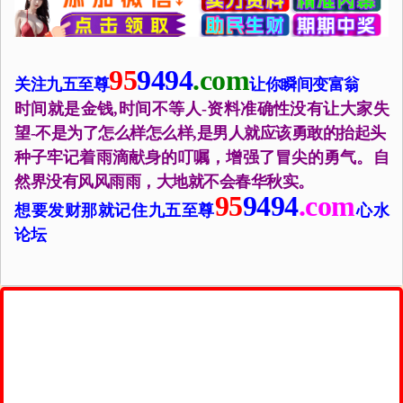
95
9494
.com
关注九五至尊
让你瞬间变富翁
时间就是金钱,时间不等人-资料准确性没有让大家失
望-不是为了怎么样怎么样,是男人就应该勇敢的抬起头
种子牢记着雨滴献身的叮嘱，增强了冒尖的勇气。自
然界没有风风雨雨，大地就不会春华秋实。
95
9494
.com
想要发财那就记住九五至尊
心水
论坛