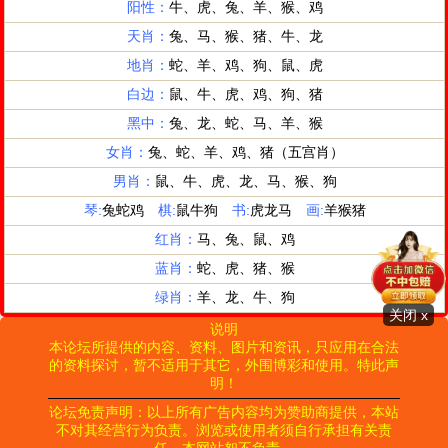
阳性：
牛、虎、兔、羊、猴、鸡
天肖：
兔、马、猴、猪、牛、龙
地肖：
蛇、羊、鸡、狗、鼠、虎
白边：
鼠、牛、虎、鸡、狗、猪
黑中：
兔、龙、蛇、马、羊、猴
女肖：
兔、蛇、羊、鸡、猪（五宫肖）
男肖：
鼠、牛、虎、龙、马、猴、狗
琴:
兔蛇鸡
棋:
鼠牛狗
书:
虎龙马
画:
羊猴猪
红肖：
马、兔、鼠、鸡
蓝肖：
蛇、虎、猪、猴
绿肖：
羊、龙、牛、狗
关闭 x
说明
本论坛所提供的内容、资料、图片和资讯，只应用在合法
的资料探讨，暂不适用于其它，外围博彩和使用。特此声
明！
论坛免责声明：以上所有广告内容均为赞助商提供，本站
不对其经营行为负责。浏览或使用者须自行承担有关责