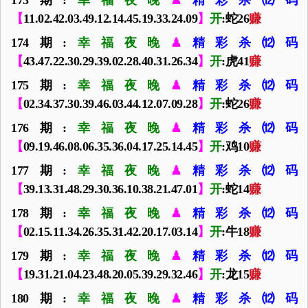
173期:
幸福夜晚
♟
精彩杀⑿码
【
11.02.42.03.49.12.14.45.19.33.24.09
】
开
:蛇26
赚
174期:
幸福夜晚
♟
精彩杀⑿码
【
43.47.22.30.29.39.02.28.40.31.26.34
】
开
:虎41
赚
175期:
幸福夜晚
♟
精彩杀⑿码
【
02.34.37.30.39.46.03.44.12.07.09.28
】
开
:蛇26
赚
176期:
幸福夜晚
♟
精彩杀⑿码
【
09.19.46.08.06.35.36.04.17.25.14.45
】
开
:鸡10
赚
177期:
幸福夜晚
♟
精彩杀⑿码
【
39.13.31.48.29.30.36.10.38.21.47.01
】
开
:蛇14
赚
178期:
幸福夜晚
♟
精彩杀⑿码
【
02.15.11.34.26.35.31.42.20.17.03.14
】
开
:牛18
赚
179期:
幸福夜晚
♟
精彩杀⑿码
【
19.31.21.04.23.48.20.05.39.29.32.46
】
开
:龙15
赚
180期:
幸福夜晚
♟
精彩杀⑿码