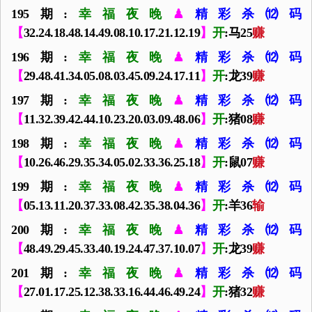
195期:
幸福夜晚
♟
精彩杀⑿码
【
32.24.18.48.14.49.08.10.17.21.12.19
】
开
:马25
赚
196期:
幸福夜晚
♟
精彩杀⑿码
【
29.48.41.34.05.08.03.45.09.24.17.11
】
开
:龙39
赚
197期:
幸福夜晚
♟
精彩杀⑿码
【
11.32.39.42.44.10.23.20.03.09.48.06
】
开
:猪08
赚
198期:
幸福夜晚
♟
精彩杀⑿码
【
10.26.46.29.35.34.05.02.33.36.25.18
】
开
:鼠07
赚
199期:
幸福夜晚
♟
精彩杀⑿码
【
05.13.11.20.37.33.08.42.35.38.04.36
】
开
:羊36
输
200期:
幸福夜晚
♟
精彩杀⑿码
【
48.49.29.45.33.40.19.24.47.37.10.07
】
开
:龙39
赚
201期:
幸福夜晚
♟
精彩杀⑿码
【
27.01.17.25.12.38.33.16.44.46.49.24
】
开
:猪32
赚