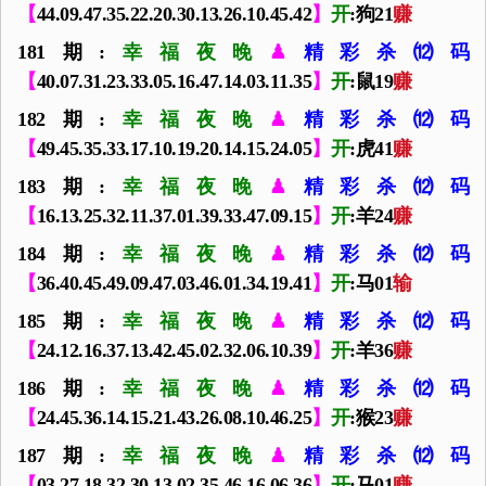
【
44.09.47.35.22.20.30.13.26.10.45.42
】
开
:狗21
赚
181期:
幸福夜晚
♟
精彩杀⑿码
【
40.07.31.23.33.05.16.47.14.03.11.35
】
开
:鼠19
赚
182期:
幸福夜晚
♟
精彩杀⑿码
【
49.45.35.33.17.10.19.20.14.15.24.05
】
开
:虎41
赚
183期:
幸福夜晚
♟
精彩杀⑿码
【
16.13.25.32.11.37.01.39.33.47.09.15
】
开
:羊24
赚
184期:
幸福夜晚
♟
精彩杀⑿码
【
36.40.45.49.09.47.03.46.01.34.19.41
】
开
:马01
输
185期:
幸福夜晚
♟
精彩杀⑿码
【
24.12.16.37.13.42.45.02.32.06.10.39
】
开
:羊36
赚
186期:
幸福夜晚
♟
精彩杀⑿码
【
24.45.36.14.15.21.43.26.08.10.46.25
】
开
:猴23
赚
187期:
幸福夜晚
♟
精彩杀⑿码
【
03.27.18.32.30.13.02.35.46.16.06.36
】
开
:马01
赚