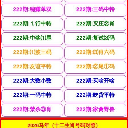
222期:稳赚单双
222期:
三码中特
222期:⒈行中特
222期:灭庄②肖
222期:中奖⑴尾
222期:复试⑶码
222期:⑴波三码
222期:⑶肖六码
222期:友谊平特
222期:②尾①码
222期:大数小数
222期:买啥开啥
222期:
一码中特
222期:吃货平特
222期:禁杀③肖
222期:家禽野兽
2026马年（十二生肖号码对照）