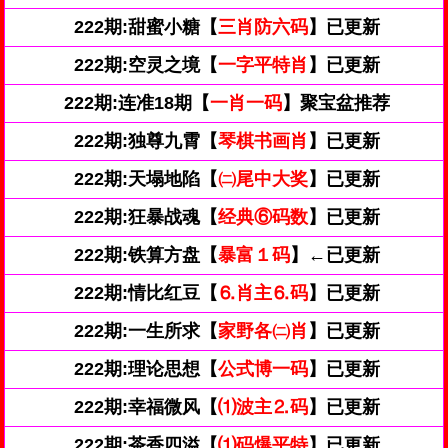
222期:甜蜜小糖【
三肖防六码
】已更新
222期:空灵之境【
一字平特肖
】已更新
222期:连准18期【
一肖一码
】聚宝盆推荐
222期:独尊九霄【
琴棋书画肖
】已更新
222期:天塌地陷【
㈡尾中大奖
】已更新
222期:狂暴战魂【
经典⑥码数
】已更新
222期:铁算方盘【
暴富１码
】←已更新
222期:情比红豆【
⒍肖主⒍码
】已更新
222期:一生所求【
家野各㈡肖
】已更新
222期:理论思想【
公式博一码
】已更新
222期:幸福微风【
⑴波主⒉码
】已更新
222期:茶香四溢【
⑴码爆平特
】已更新