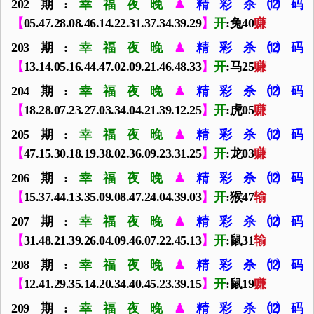
202期:
幸福夜晚
♟
精彩杀⑿码
【
05.47.28.08.46.14.22.31.37.34.39.29
】
开
:兔40
赚
203期:
幸福夜晚
♟
精彩杀⑿码
【
13.14.05.16.44.47.02.09.21.46.48.33
】
开
:马25
赚
204期:
幸福夜晚
♟
精彩杀⑿码
【
18.28.07.23.27.03.34.04.21.39.12.25
】
开
:虎05
赚
205期:
幸福夜晚
♟
精彩杀⑿码
【
47.15.30.18.19.38.02.36.09.23.31.25
】
开
:龙03
赚
206期:
幸福夜晚
♟
精彩杀⑿码
【
15.37.44.13.35.09.08.47.24.04.39.03
】
开
:猴47
输
207期:
幸福夜晚
♟
精彩杀⑿码
【
31.48.21.39.26.04.09.46.07.22.45.13
】
开
:鼠31
输
208期:
幸福夜晚
♟
精彩杀⑿码
【
12.41.29.35.14.20.34.40.45.23.39.15
】
开
:鼠19
赚
209期:
幸福夜晚
♟
精彩杀⑿码