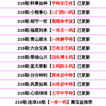
219期:料事如神【
平特主①肖
】已更新
219期:小熊掌心【
㈡门防㈠码
】已更新
219期:相守一世【
期期杀半波
】已更新
219期:福星到来【
一肖主一码
】已更新
219期:青山碧水【
㈠肖解平特
】已更新
219期:六合宝典【
①肖主①码
】已更新
219期:翠绿山川【
⑶头博⒊码
】已更新
219期:蓝天翠影【
⒊码防⒊码
】已更新
219期:分分钟到【
两肖必中特
】已更新
219期:风景如画【
㈤肖必中特
】已更新
219期:心语绵绵【
七字中平特
】已更新
219期:连准18期【
一肖一码
】聚宝盆推荐