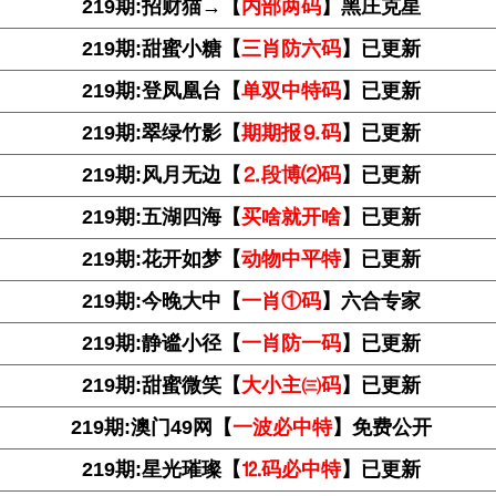
219期:招财猫→【
内部两码
】黑庄克星
219期:甜蜜小糖【
三肖防六码
】已更新
219期:登凤凰台【
单双中特码
】已更新
219期:翠绿竹影【
期期报⒐码
】已更新
219期:风月无边【
⒉段博⑵码
】已更新
219期:五湖四海【
买啥就开啥
】已更新
219期:花开如梦【
动物中平特
】已更新
219期:今晚大中【
一肖①码
】六合专家
219期:静谧小径【
一肖防一码
】已更新
219期:甜蜜微笑【
大小主㈢码
】已更新
219期:澳门49网【
一波必中特
】免费公开
219期:星光璀璨【
⒓码必中特
】已更新