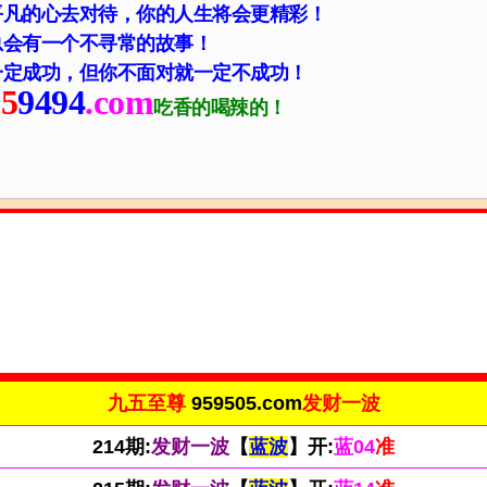
平凡的心去对待，你的人生将会更精彩！
总会有一个不寻常的故事！
一定成功，但你不面对就一定不成功！
95
9494
.com
吃香的喝辣的！
九五至尊
959505.com
发财一波
214期:
发财一波
【
蓝波
】开:
蓝04
准