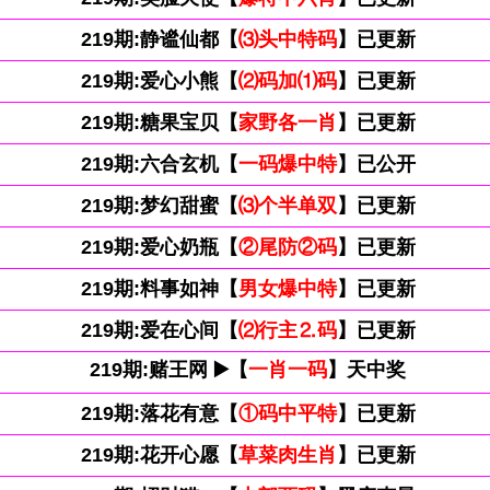
219期:静谧仙都【
⑶头中特码
】已更新
219期:爱心小熊【
⑵码加⑴码
】已更新
219期:糖果宝贝【
家野各一肖
】已更新
219期:六合玄机【
一码爆中特
】已公开
219期:梦幻甜蜜【
⑶个半单双
】已更新
219期:爱心奶瓶【
②尾防②码
】已更新
219期:料事如神【
男女爆中特
】已更新
219期:爱在心间【
⑵行主⒉码
】已更新
219期:赌王网 ▶️【
一肖一码
】天中奖
219期:落花有意【
①码中平特
】已更新
219期:花开心愿【
草菜肉生肖
】已更新