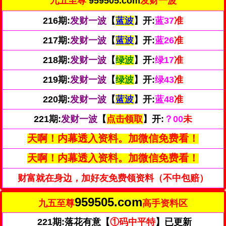
九五至尊
959505.com
发财一波
216期:
发财一波
【
蓝波
】开:
蓝37
准
217期:
发财一波
【
蓝波
】开:
蓝26
准
218期:
发财一波
【
绿波
】开:
绿17
准
219期:
发财一波
【
绿波
】开:
绿43
准
220期:
发财一波
【
蓝波
】开:
蓝48
准
221期:
发财一波
【
点击领取
】开:
？00
未
天啊！内幕透入资料。加微信免费看！
天啊！内幕透入资料。加微信免费看！
财富就在身边，加好友免费领资料（不中包赔）
959505.com
九五至尊
高手资料区
221期:落花有意【
①码中平特
】已更新