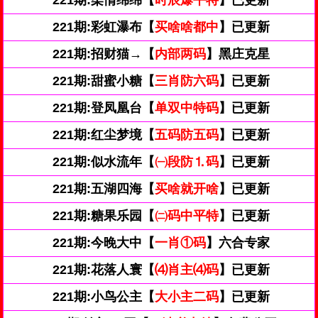
221期:柔情绵绵【
时辰爆平特
】已更新
221期:彩虹瀑布【
买啥啥都中
】已更新
221期:招财猫→【
内部两码
】黑庄克星
221期:甜蜜小糖【
三肖防六码
】已更新
221期:登凤凰台【
单双中特码
】已更新
221期:红尘梦境【
五码防五码
】已更新
221期:似水流年【
㈠段防⒈码
】已更新
221期:五湖四海【
买啥就开啥
】已更新
221期:糖果乐园【
㈡码中平特
】已更新
221期:今晚大中【
一肖①码
】六合专家
221期:花落人寰【
⑷肖主⑷码
】已更新
221期:小鸟公主【
大小主二码
】已更新