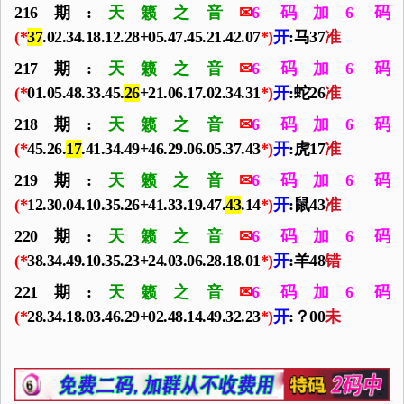
216期:
天籁之音
✉
6 码加6 码
(*
37
.02.34.18.12.28+05.47.45.21.42.07
*)
开
:马37
准
217期:
天籁之音
✉
6 码加6 码
(*
01.05.48.33.45.
26
+21.06.17.02.34.31
*)
开
:蛇26
准
218期:
天籁之音
✉
6 码加6 码
(*
45.26.
17
.41.34.49+46.29.06.05.37.43
*)
开
:虎17
准
219期:
天籁之音
✉
6 码加6 码
(*
12.30.04.10.35.26+41.33.19.47.
43
.14
*)
开
:鼠43
准
220期:
天籁之音
✉
6 码加6 码
(*
38.34.49.10.35.23+24.03.06.28.18.01
*)
开
:羊48
错
221期:
天籁之音
✉
6 码加6 码
(*
28.34.18.03.46.29+02.48.14.49.32.23
*)
开
:？00
未