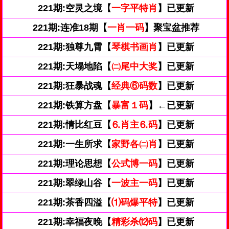
221期:空灵之境【
一字平特肖
】已更新
221期:连准18期【
一肖一码
】聚宝盆推荐
221期:独尊九霄【
琴棋书画肖
】已更新
221期:天塌地陷【
㈡尾中大奖
】已更新
221期:狂暴战魂【
经典⑥码数
】已更新
221期:铁算方盘【
暴富１码
】←已更新
221期:情比红豆【
⒍肖主⒍码
】已更新
221期:一生所求【
家野各㈡肖
】已更新
221期:理论思想【
公式博一码
】已更新
221期:翠绿山谷【
一波主一码
】已更新
221期:茶香四溢【
⑴码爆平特
】已更新
221期:幸福夜晚【
精彩杀⑿码
】已更新