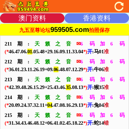
澳门资料
香港资料
959505.com
九五至尊论坛
拍照保存
211期:
天籁之音
✉
6 码加6 码
(*
46.47.06.
01
.05.48+29.16.09.11.33.04
*)
开
:马01
准
212期:
天籁之音
✉
6 码加6 码
(*
36.01.23.11.26.19+09.
06
.48.07.12.29
*)
开
:牛06
准
213期:
天籁之音
✉
6 码加6 码
(*
42.39.48.26.15.29+25.43.46.
35
.08.13
*)
开
:猴35
准
214期:
天籁之音
✉
6 码加6 码
(*
20.09.24.37.32.11+
04
.47.08.16.29.13
*)
开
:兔04
准
215期:
天籁之音
✉
6 码加6 码
(*
31.34.43.46.48.12+06.41.02.45.18.22
*)
开
:蛇14
错