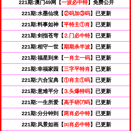
221期:澳门49网【
一波必中特
】免费公开
221期:水墨仙境【
②码加③码
】已更新
221期:料事如神【
平特主①肖
】已更新
221期:剑指苍穹【
⒉门必中特
】已更新
221期:相守一世【
期期杀半波
】已更新
221期:福星到来【
一肖主一码
】已更新
221期:幸福家园【
三字平特肖
】已更新
221期:六合宝典【
①肖主①码
】已更新
221期:意难平分【
⒊头爆特码
】已更新
221期:一生所爱【
高手研⑺码
】已更新
221期:分分钟到【
两肖必中特
】已更新
221期:风景如画【
㈤肖必中特
】已更新