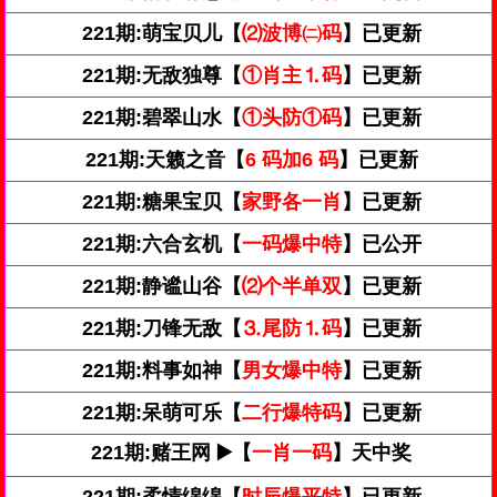
221期:萌宝贝儿【
⑵波博㈡码
】已更新
221期:无敌独尊【
①肖主⒈码
】已更新
221期:碧翠山水【
①头防①码
】已更新
221期:天籁之音【
6 码加6 码
】已更新
221期:糖果宝贝【
家野各一肖
】已更新
221期:六合玄机【
一码爆中特
】已公开
221期:静谧山谷【
⑵个半单双
】已更新
221期:刀锋无敌【
⒊尾防⒈码
】已更新
221期:料事如神【
男女爆中特
】已更新
221期:呆萌可乐【
二行爆特码
】已更新
221期:赌王网 ▶️【
一肖一码
】天中奖